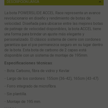
DESCRIPCIÓN LARGA
La bota POWERSLIDE ACCEL Race representa un avance
revolucionario en diseño y rendimiento de botas de
velocidad. Diseñada para ubicarse entre las mejores botas
de patinaje de velocidad disponibles, la bota ACCEL tiene
una forma para brindar un ajuste más elegante y
personalizado. El clásico sistema de cierre con cordones
garantiza que el pie permanezca seguro en su lugar dentro
de la bota. Esta bota de carbono de 2 capas está
disponible con un sistema de montaje de 195mm.
Especificaciones técnicas
:
- Bota: Carbono, fibra de vidrio y Kevlar.
- Largo de los cordones: 155cm (36-42), 165cm (43-47).
- Forro integrado de microfibra.
- Sin plantilla.
- Montaje de 195 mm.