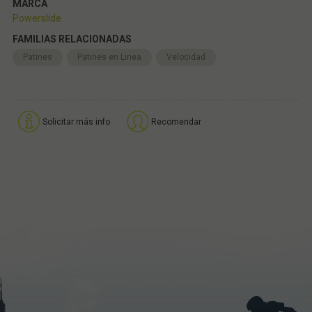
MARCA
Powerslide
FAMILIAS RELACIONADAS
Patines
Patines en Linea
Velocidad
Solicitar más info
Recomendar