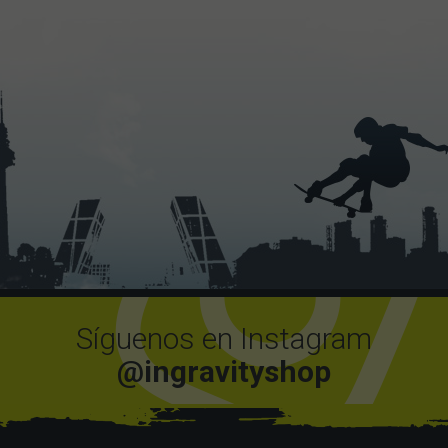
Síguenos en Instagram
@ingravityshop