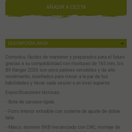
AÑADIR A CESTA
DESCRIPCIÓN LARGA
Cómodos, fáciles de mantener y preparados para el futuro
gracias a su compatibilidad con monturas de 165 mm, los
B9 Ranger 2026 son unos patines versátiles y de alto
rendimiento, diseñados para crecer a la par de tus
habilidades y llevar cada sesión a un nivel superior.
Especificaciones técnicas:
- Bota de carcasa rígida.
- Forro interior extraíble con sistema de ajuste de doble
talla.
- Marco: aluminio BKB mecanizado con CNC, montaje de