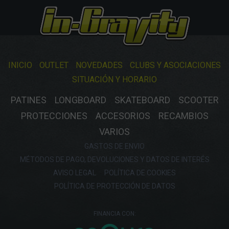
INICIO
OUTLET
NOVEDADES
CLUBS Y ASOCIACIONES
SITUACIÓN Y HORARIO
PATINES
LONGBOARD
SKATEBOARD
SCOOTER
PROTECCIONES
ACCESORIOS
RECAMBIOS
VARIOS
GASTOS DE ENVIO
MÉTODOS DE PAGO, DEVOLUCIONES Y DATOS DE INTERÉS
AVISO LEGAL
POLÍTICA DE COOKIES
POLÍTICA DE PROTECCIÓN DE DATOS
FINANCIA CON: