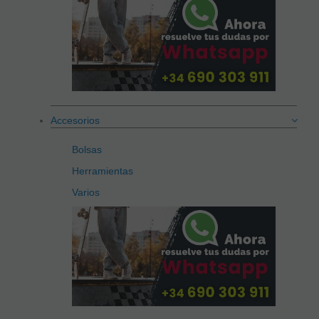
Accesorios
Bolsas
Herramientas
Varios