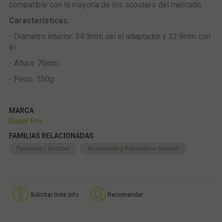
compatible con la mayoría de los scooters del mercado.
Características:
- Diámetro interior: 34.9mm sin el adaptador y 32.9mm con
él
- Altura: 70mm
- Peso: 150g
MARCA
Blazer Pro
FAMILIAS RELACIONADAS
Patinetes / Scooter
Accesorios y Recambios Scooter
Solicitar más info
Recomendar