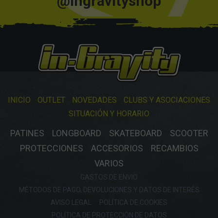
@ingravityshop
INICIO
OUTLET
NOVEDADES
CLUBS Y ASOCIACIONES
SITUACIÓN Y HORARIO
PATINES
LONGBOARD
SKATEBOARD
SCOOTER
PROTECCIONES
ACCESORIOS
RECAMBIOS
VARIOS
GASTOS DE ENVIO
MÉTODOS DE PAGO, DEVOLUCIONES Y DATOS DE INTERÉS
AVISO LEGAL
POLÍTICA DE COOKIES
POLÍTICA DE PROTECCIÓN DE DATOS