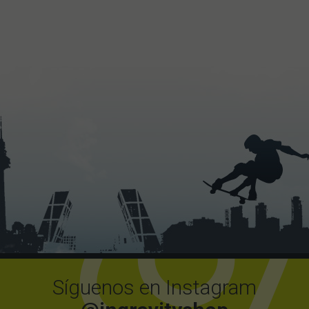
Síguenos en Instagram