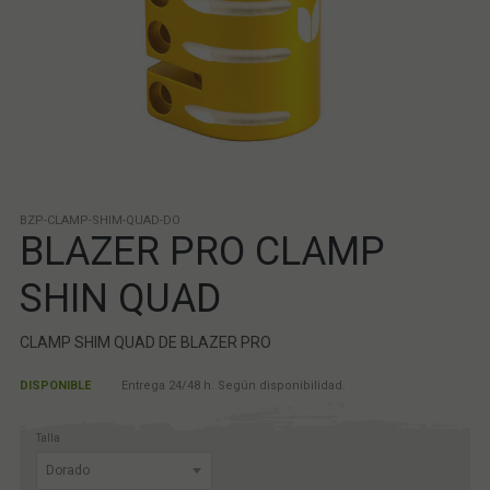
BZP-CLAMP-SHIM-QUAD-DO
BLAZER PRO CLAMP
SHIN QUAD
CLAMP SHIM QUAD DE BLAZER PRO
DISPONIBLE
Entrega 24/48 h. Según disponibilidad.
Talla