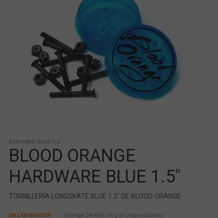
BOR-HARD-BLUE-1/5
BLOOD ORANGE
HARDWARE BLUE 1.5"
TORNILLERÍA LONGSKATE BLUE 1.5" DE BLOOD ORANGE
EN LIQUIDACIÓN
Entrega 24/48 h. Según disponibilidad.