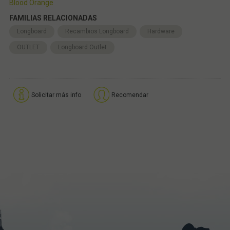
Blood Orange
FAMILIAS RELACIONADAS
Longboard
Recambios Longboard
Hardware
OUTLET
Longboard Outlet
Solicitar más info
Recomendar