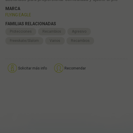
MARCA
FLYING EAGLE
FAMILIAS RELACIONADAS
Protecciones
Recambios
Agresivo
Freeskate/Slalom
Varios
Recambios
Solicitar más info
Recomendar