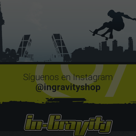
Síguenos en Instagram
@ingravityshop