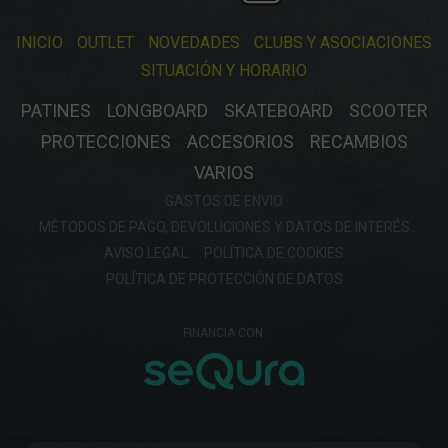
INICIO
OUTLET
NOVEDADES
CLUBS Y ASOCIACIONES
SITUACIÓN Y HORARIO
PATINES
LONGBOARD
SKATEBOARD
SCOOTER
PROTECCIONES
ACCESORIOS
RECAMBIOS
VARIOS
GASTOS DE ENVIO
MÉTODOS DE PAGO, DEVOLUCIONES Y DATOS DE INTERÉS
AVISO LEGAL
POLÍTICA DE COOKIES
POLÍTICA DE PROTECCIÓN DE DATOS
FINANCIA CON: