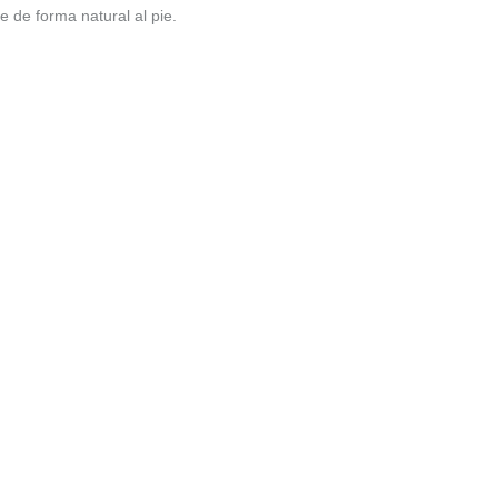
e de forma natural al pie.