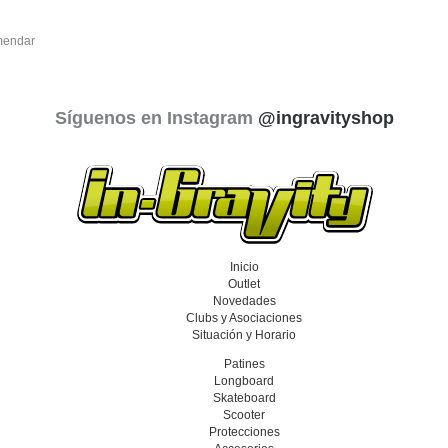
endar
Síguenos en Instagram
@ingravityshop
Inicio
Outlet
Novedades
Clubs y Asociaciones
Situación y Horario
Patines
Longboard
Skateboard
Scooter
Protecciones