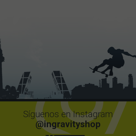
Síguenos en Instagram
@ingravityshop