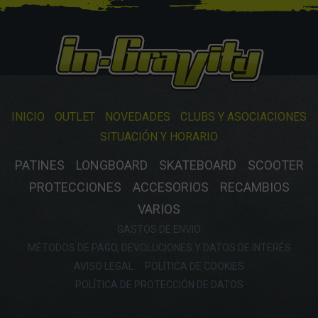
INICIO
OUTLET
NOVEDADES
CLUBS Y ASOCIACIONES
SITUACIÓN Y HORARIO
PATINES
LONGBOARD
SKATEBOARD
SCOOTER
PROTECCIONES
ACCESORIOS
RECAMBIOS
VARIOS
GASTOS DE ENVIO
MÉTODOS DE PAGO, DEVOLUCIONES Y DATOS DE INTERÉS
AVISO LEGAL
POLÍTICA DE COOKIES
POLÍTICA DE PROTECCIÓN DE DATOS