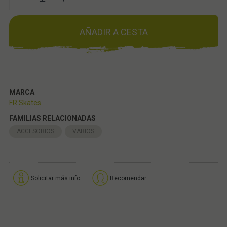
AÑADIR A CESTA
MARCA
FR Skates
FAMILIAS RELACIONADAS
ACCESORIOS
VARIOS
Solicitar más info
Recomendar