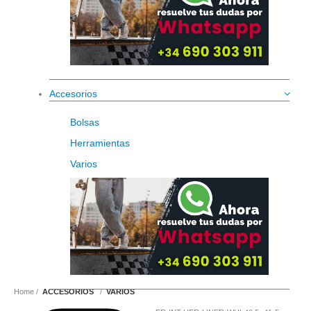
Accesorios
Bolsas
Herramientas
Varios
Home
ACCESORIOS
VARIOS