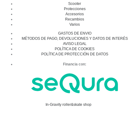
Scooter
Protecciones
Accesorios
Recambios
Varios
GASTOS DE ENVIO
MÉTODOS DE PAGO, DEVOLUCIONES Y DATOS DE INTERÉS
AVISO LEGAL
POLÍTICA DE COOKIES
POLÍTICA DE PROTECCIÓN DE DATOS
Financia con:
In-Gravity roller&skate shop