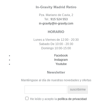
In-Gravity Madrid Retiro
Pza. Mariano de Cavia, 2
Tel.:
915 524 553
in-gravity@in-gravity.com
HORARIO
Lunes a Viernes de 12:00 - 20:30
Sabado De 10:00 - 20:30
Domingo 10:00-15:00
Facebook
Instagram
Youtube
Newsletter
Manténgase al día de nuestras novedades y ofertas
He leído y acepto la
política de privacidad