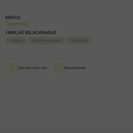
MARCA
Cadomotus
FAMILIAS RELACIONADAS
Patines
Patines en Linea
Velocidad
Solicitar más info
Recomendar