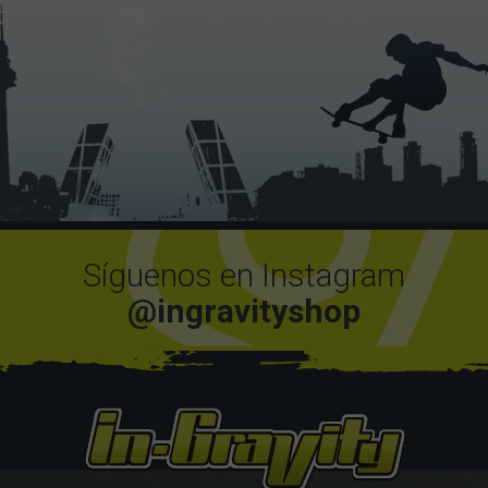
Síguenos en Instagram
@ingravityshop