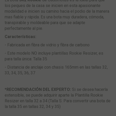
los peques de la casa se inicien en esta apasionante
modalidad e inicien su camino hacia el podio de la manera
mas fiable y rápida. Es una bota muy duradera, cómoda,
transpirable y moldeable para que se adapte
perfectamente al pie.
Características:
- Fabricada en fibra de vidrio y fibra de carbono
- Este modelo NO incluye plantillas Rookie Resizer, es
para talla única: Talla 35
- Distancia de anclaje con chasis 165mm en las tallas 32,
33, 34, 35, 36, 37
*RECOMENDACIÓN DEL EXPERTO:
Si se desea hacerla
extensible, se puede adquirir aparte la Plantilla Rookie
Resizer en talla 32 a 34 (Talla S: Para convertir una bota de
la talla 35 en tallas 32, 34 y 35)