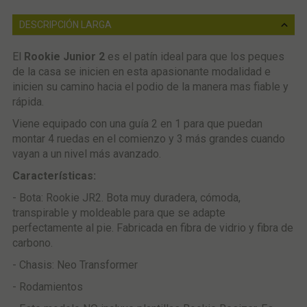
DESCRIPCIÓN LARGA
El
Rookie Junior 2
es el patín ideal para que los peques
de la casa se inicien en esta apasionante modalidad e
inicien su camino hacia el podio de la manera mas fiable y
rápida.
Viene equipado con una guía 2 en 1 para que puedan
montar 4 ruedas en el comienzo y 3 más grandes cuando
vayan a un nivel más avanzado.
Características:
- Bota: Rookie JR2. Bota muy duradera, cómoda,
transpirable y moldeable para que se adapte
perfectamente al pie. Fabricada en fibra de vidrio y fibra de
carbono.
- Chasis: Neo Transformer
- Rodamientos