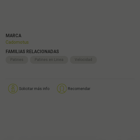
MARCA
Cadomotus
FAMILIAS RELACIONADAS
Patines
Patines en Linea
Velocidad
Solicitar más info
Recomendar