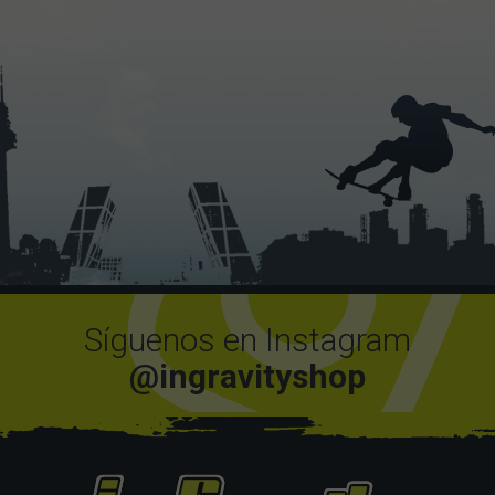
Síguenos en Instagram
@ingravityshop