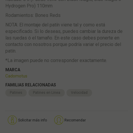
Hydrogen Pro) 110mm
Rodamientos: Bones Reds
NOTA: El montaje del patín viene tal y como está
especificado. Si lo deseas, puedes cambiar la dureza de
las ruedas ó el tamaño. En este caso debes ponerte en
contacto con nosotros porque podría variar el precio del
patín.
*La imagen puede no corresponder exactamente.
MARCA
Cadomotus
FAMILIAS RELACIONADAS
Patines
Patines en Linea
Velocidad
Solicitar más info
Recomendar