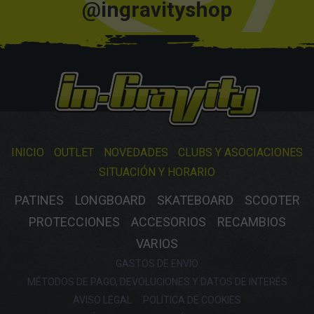
@ingravityshop
INICIO
OUTLET
NOVEDADES
CLUBS Y ASOCIACIONES
SITUACIÓN Y HORARIO
PATINES
LONGBOARD
SKATEBOARD
SCOOTER
PROTECCIONES
ACCESORIOS
RECAMBIOS
VARIOS
GASTOS DE ENVIO
MÉTODOS DE PAGO, DEVOLUCIONES Y DATOS DE INTERÉS
AVISO LEGAL
POLÍTICA DE COOKIES