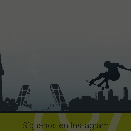
Síguenos en Instagram