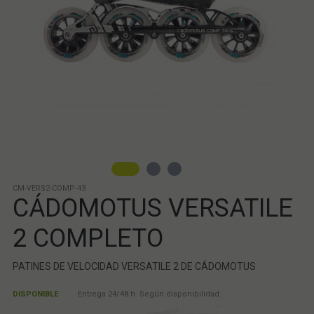
CM-VERS2-COMP-43
CÁDOMOTUS VERSATILE
2 COMPLETO
PATINES DE VELOCIDAD VERSATILE 2 DE CÁDOMOTUS
DISPONIBLE
Entrega 24/48 h. Según disponibilidad.