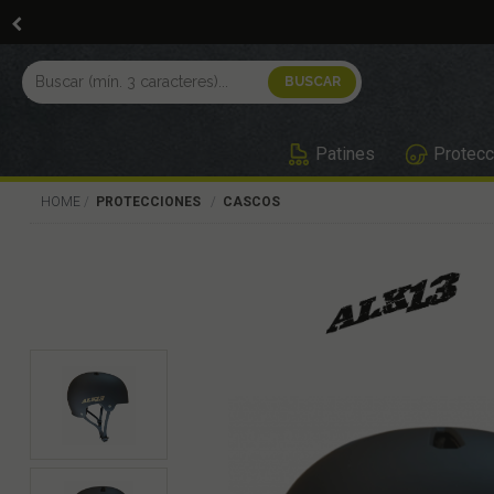
Patines
Protecc
HOME
PROTECCIONES
CASCOS