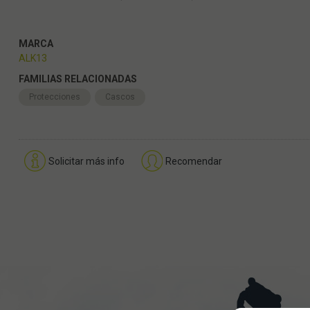
MARCA
ALK13
FAMILIAS RELACIONADAS
Protecciones
Cascos
Solicitar más info
Recomendar