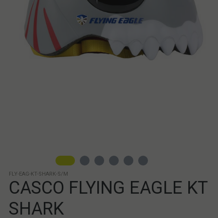
FLY-EAG-KT-SHARK-S/M
CASCO FLYING EAGLE KT
SHARK