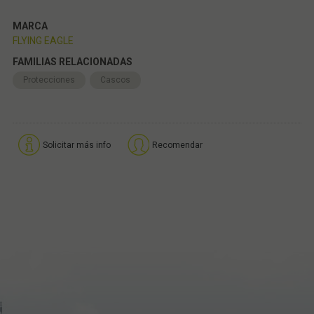
MARCA
FLYING EAGLE
FAMILIAS RELACIONADAS
Protecciones
Cascos
Solicitar más info
Recomendar