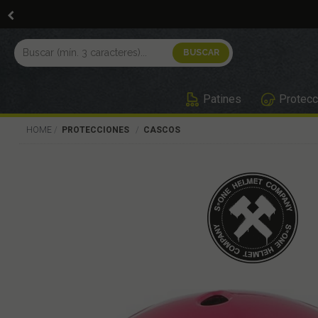
Patines
Protecc
HOME
PROTECCIONES
CASCOS