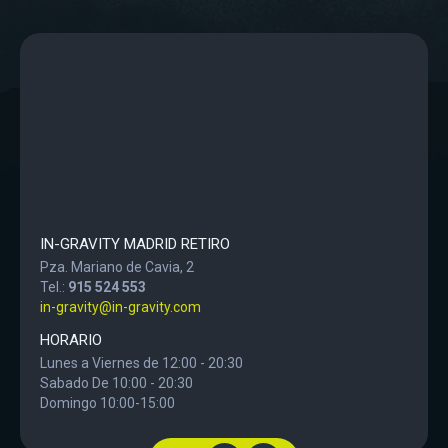
IN-GRAVITY MADRID RETIRO
Pza. Mariano de Cavia, 2
Tel.:
915 524 553
in-gravity@in-gravity.com
HORARIO
Lunes a Viernes de 12:00 - 20:30
Sabado De 10:00 - 20:30
Domingo 10:00-15:00