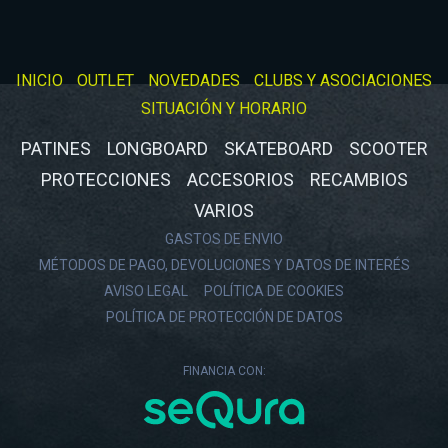
INICIO
OUTLET
NOVEDADES
CLUBS Y ASOCIACIONES
SITUACIÓN Y HORARIO
PATINES
LONGBOARD
SKATEBOARD
SCOOTER
PROTECCIONES
ACCESORIOS
RECAMBIOS
VARIOS
GASTOS DE ENVIO
MÉTODOS DE PAGO, DEVOLUCIONES Y DATOS DE INTERÉS
AVISO LEGAL
POLÍTICA DE COOKIES
POLÍTICA DE PROTECCIÓN DE DATOS
FINANCIA CON: