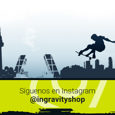
Síguenos en Instagram
@ingravityshop