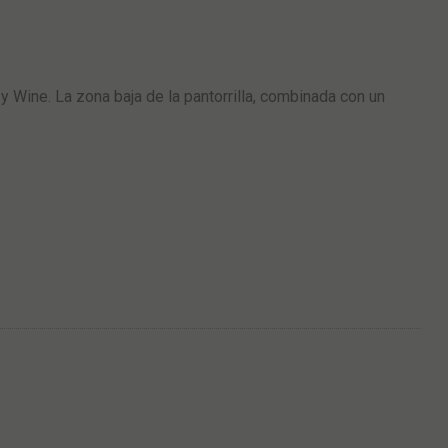
 Wine. La zona baja de la pantorrilla, combinada con un