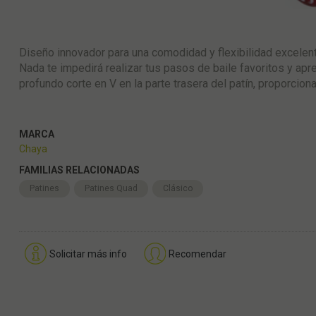
Diseño innovador para una comodidad y flexibilidad excelen
Nada te impedirá realizar tus pasos de baile favoritos y ap
profundo corte en V en la parte trasera del patín, proporciona
MARCA
Chaya
FAMILIAS RELACIONADAS
Patines
Patines Quad
Clásico
Solicitar más info
Recomendar