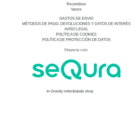
Recambios
Varios
GASTOS DE ENVIO
MÉTODOS DE PAGO, DEVOLUCIONES Y DATOS DE INTERÉS
AVISO LEGAL
POLÍTICA DE COOKIES
POLÍTICA DE PROTECCIÓN DE DATOS
Financia con:
In-Gravity roller&skate shop