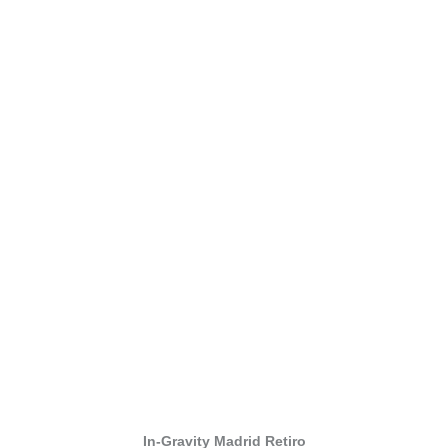
In-Gravity Madrid Retiro