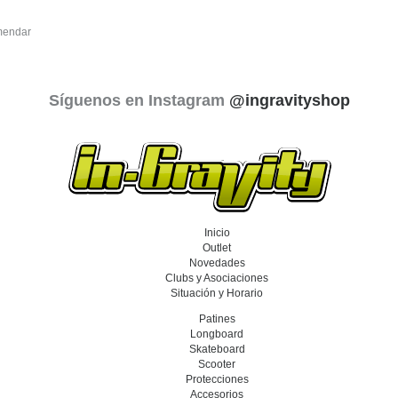
endar
Síguenos en Instagram
@ingravityshop
Inicio
Outlet
Novedades
Clubs y Asociaciones
Situación y Horario
Patines
Longboard
Skateboard
Scooter
Protecciones
Accesorios