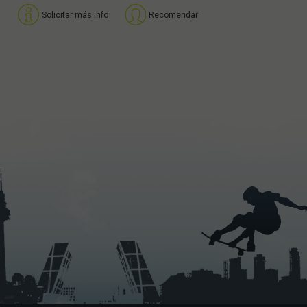
Solicitar más info
Recomendar