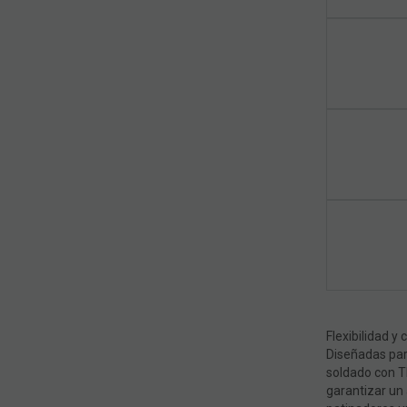
Flexibilidad y 
Diseñadas par
soldado con TP
garantizar un 