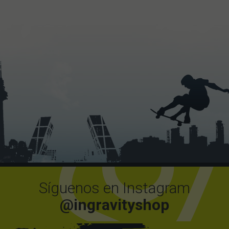
Síguenos en Instagram
@ingravityshop