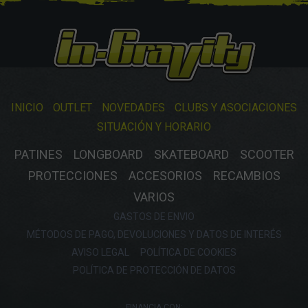
INICIO
OUTLET
NOVEDADES
CLUBS Y ASOCIACIONES
SITUACIÓN Y HORARIO
PATINES
LONGBOARD
SKATEBOARD
SCOOTER
PROTECCIONES
ACCESORIOS
RECAMBIOS
VARIOS
GASTOS DE ENVIO
MÉTODOS DE PAGO, DEVOLUCIONES Y DATOS DE INTERÉS
AVISO LEGAL
POLÍTICA DE COOKIES
POLÍTICA DE PROTECCIÓN DE DATOS
FINANCIA CON: