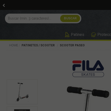
Patines
Protecc
HOME
PATINETES / SCOOTER
SCOOTER PASEO