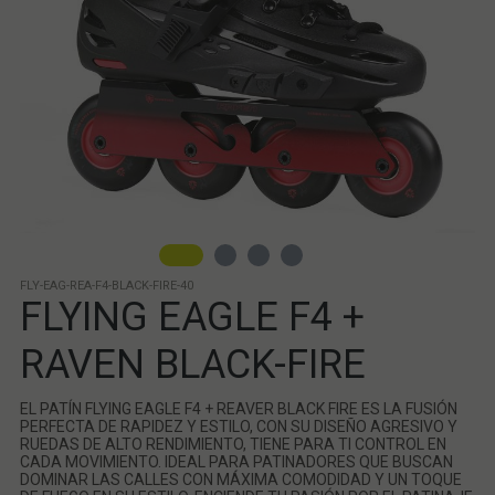
FLY-EAG-REA-F4-BLACK-FIRE-40
FLYING EAGLE F4 +
RAVEN BLACK-FIRE
EL PATÍN FLYING EAGLE F4 + REAVER BLACK FIRE ES LA FUSIÓN
PERFECTA DE RAPIDEZ Y ESTILO, CON SU DISEÑO AGRESIVO Y
RUEDAS DE ALTO RENDIMIENTO, TIENE PARA TI CONTROL EN
CADA MOVIMIENTO. IDEAL PARA PATINADORES QUE BUSCAN
DOMINAR LAS CALLES CON MÁXIMA COMODIDAD Y UN TOQUE