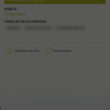
DESCRIPCIÓN TÉCNICA
MARCA
FLYING EAGLE
FAMILIAS RELACIONADAS
Patines
Patines en Linea
Freeskate/Slalom
Solicitar más info
Recomendar