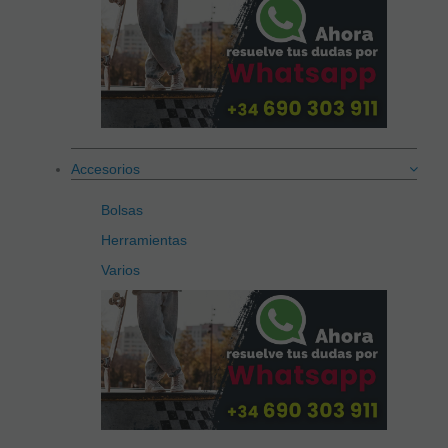
Accesorios
Bolsas
Herramientas
Varios