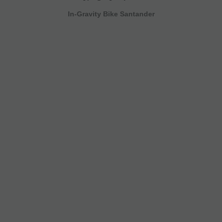
In-Gravity Bike Santander