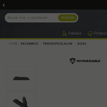
Patines
Protecc
HOME
RECAMBIOS
FREESKATE/SLALOM
GUIAS