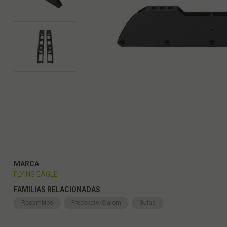
MARCA
FLYING EAGLE
FAMILIAS RELACIONADAS
Recambios
Freeskate/Slalom
Guias