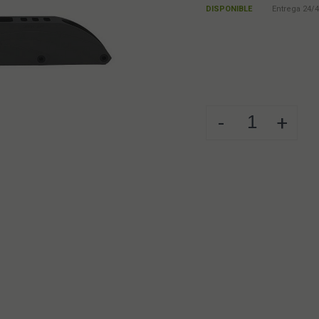
DISPONIBLE
Entrega 24/4
-
+