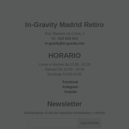
In-Gravity Madrid Retiro
Pza. Mariano de Cavia, 2
Tel.:
915 524 553
in-gravity@in-gravity.com
HORARIO
Lunes a Viernes de 12:00 - 20:30
Sabado De 10:00 - 20:30
Domingo 10:00-15:00
Facebook
Instagram
Youtube
Newsletter
Manténgase al día de nuestras novedades y ofertas