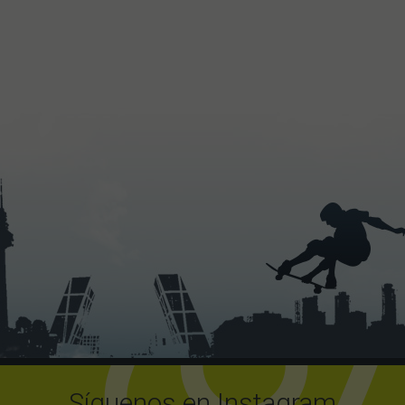
Síguenos en Instagram