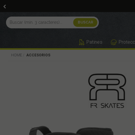
Patines
Protecc
HOME
ACCESORIOS