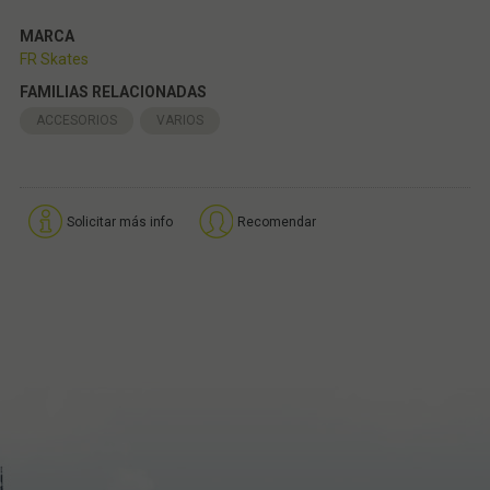
MARCA
FR Skates
FAMILIAS RELACIONADAS
ACCESORIOS
VARIOS
Solicitar más info
Recomendar