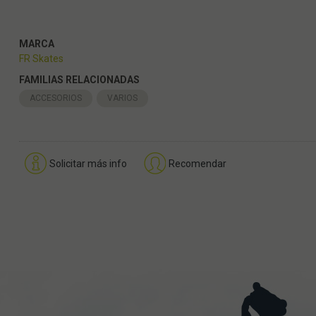
MARCA
FR Skates
FAMILIAS RELACIONADAS
ACCESORIOS
VARIOS
Solicitar más info
Recomendar