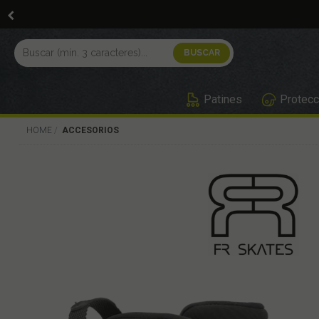
Patines
Protecc
HOME
ACCESORIOS