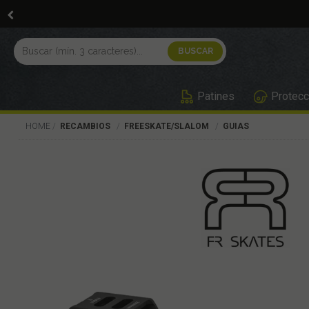
Patines
Protecc
HOME
RECAMBIOS
FREESKATE/SLALOM
GUIAS