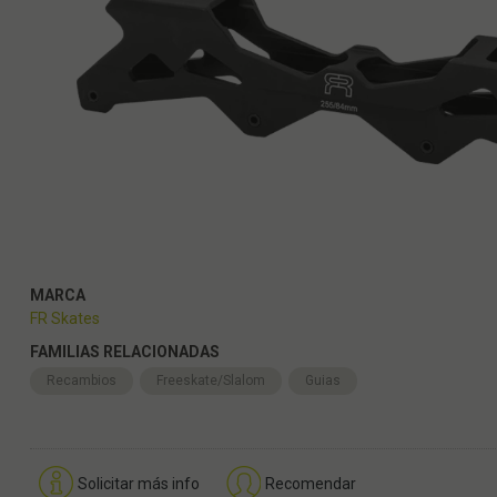
MARCA
FR Skates
FAMILIAS RELACIONADAS
Recambios
Freeskate/Slalom
Guias
Solicitar más info
Recomendar