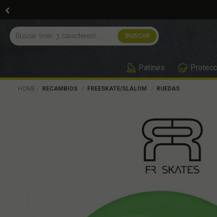
Patines
Protecc
HOME
RECAMBIOS
FREESKATE/SLALOM
RUEDAS