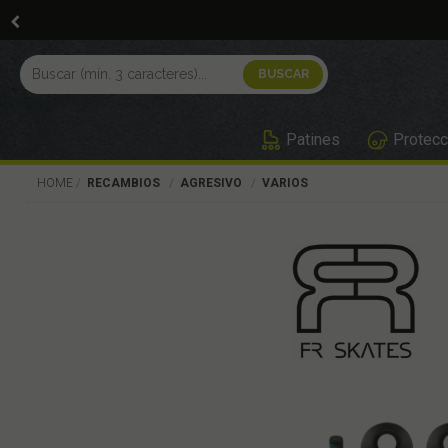
Patines
Protecc
HOME
RECAMBIOS
AGRESIVO
VARIOS