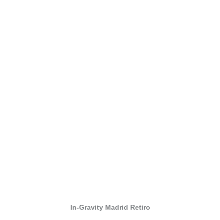
In-Gravity Madrid Retiro