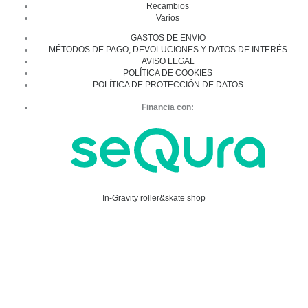
Recambios
Varios
GASTOS DE ENVIO
MÉTODOS DE PAGO, DEVOLUCIONES Y DATOS DE INTERÉS
AVISO LEGAL
POLÍTICA DE COOKIES
POLÍTICA DE PROTECCIÓN DE DATOS
Financia con:
In-Gravity roller&skate shop