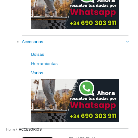
Accesorios
Bolsas
Herramientas
Varios
Home
ACCESORIOS