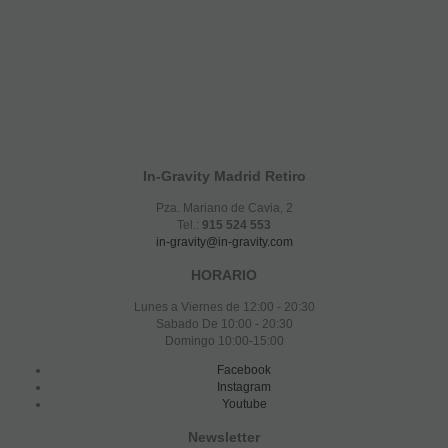
In-Gravity Madrid Retiro
Pza. Mariano de Cavia, 2
Tel.:
915 524 553
in-gravity@in-gravity.com
HORARIO
Lunes a Viernes de 12:00 - 20:30
Sabado De 10:00 - 20:30
Domingo 10:00-15:00
Facebook
Instagram
Youtube
Newsletter