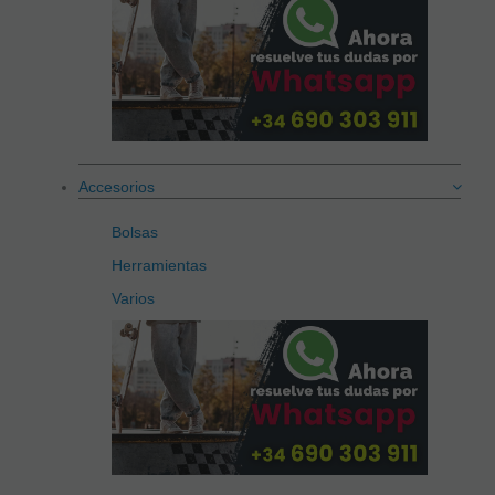
Accesorios
Bolsas
Herramientas
Varios