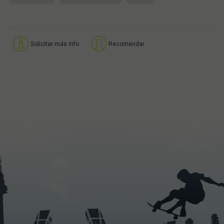
Solicitar más info
Recomendar