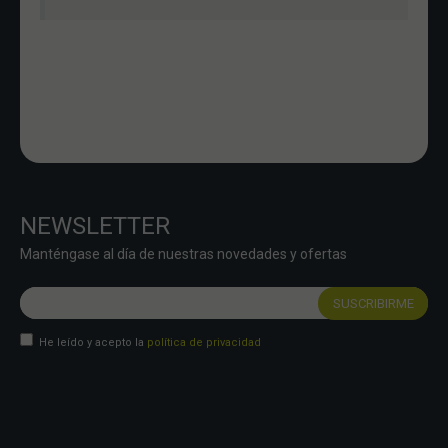
NEWSLETTER
Manténgase al día de nuestras novedades y ofertas
He leído y acepto la
política de privacidad