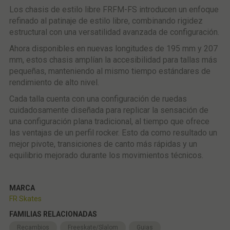
Los chasis de estilo libre FRFM-FS introducen un enfoque
refinado al patinaje de estilo libre, combinando rigidez
estructural con una versatilidad avanzada de configuración.
Ahora disponibles en nuevas longitudes de 195 mm y 207
mm, estos chasis amplían la accesibilidad para tallas más
pequeñas, manteniendo al mismo tiempo estándares de
rendimiento de alto nivel.
Cada talla cuenta con una configuración de ruedas
cuidadosamente diseñada para replicar la sensación de
una configuración plana tradicional, al tiempo que ofrece
las ventajas de un perfil rocker. Esto da como resultado un
mejor pivote, transiciones de canto más rápidas y un
equilibrio mejorado durante los movimientos técnicos.
MARCA
FR Skates
FAMILIAS RELACIONADAS
Recambios
Freeskate/Slalom
Guias