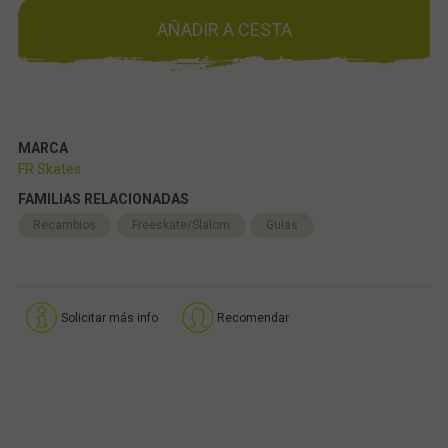
AÑADIR A CESTA
MARCA
FR Skates
FAMILIAS RELACIONADAS
Recambios
Freeskate/Slalom
Guias
Solicitar más info
Recomendar