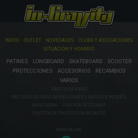
INICIO
OUTLET
NOVEDADES
CLUBS Y ASOCIACIONES
SITUACIÓN Y HORARIO
PATINES
LONGBOARD
SKATEBOARD
SCOOTER
PROTECCIONES
ACCESORIOS
RECAMBIOS
VARIOS
GASTOS DE ENVIO
MÉTODOS DE PAGO, DEVOLUCIONES Y DATOS DE INTERÉS
AVISO LEGAL
POLÍTICA DE COOKIES
POLÍTICA DE PROTECCIÓN DE DATOS
FINANCIA CON: