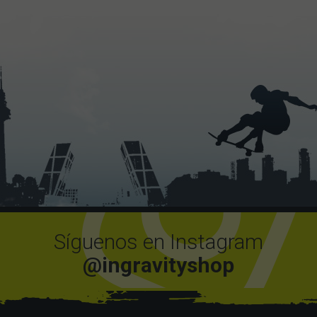
Síguenos en Instagram
@ingravityshop