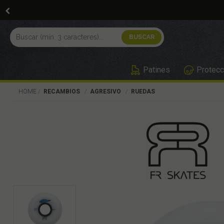
Patines
Protecc
HOME
RECAMBIOS
AGRESIVO
RUEDAS