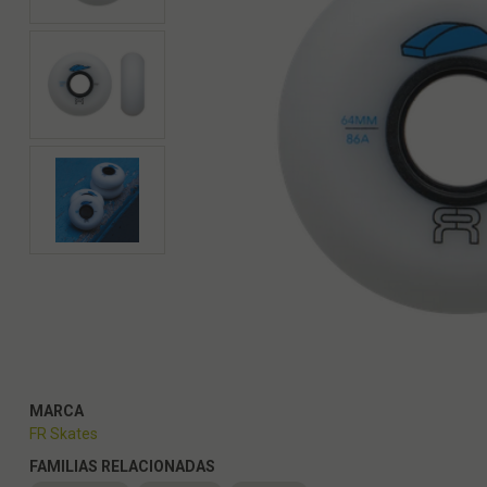
MARCA
FR Skates
FAMILIAS RELACIONADAS