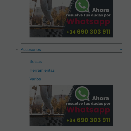
Accesorios
Bolsas
Herramientas
Varios