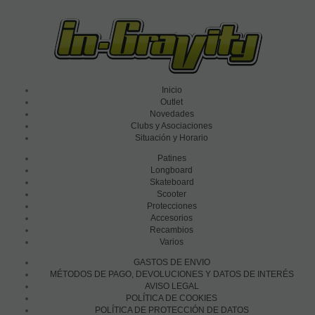
Inicio
Outlet
Novedades
Clubs y Asociaciones
Situación y Horario
Patines
Longboard
Skateboard
Scooter
Protecciones
Accesorios
Recambios
Varios
GASTOS DE ENVIO
MÉTODOS DE PAGO, DEVOLUCIONES Y DATOS DE INTERÉS
AVISO LEGAL
POLÍTICA DE COOKIES
POLÍTICA DE PROTECCIÓN DE DATOS