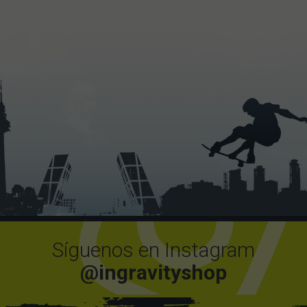
Síguenos en Instagram
@ingravityshop