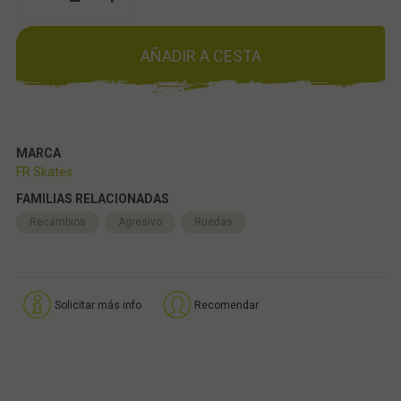
AÑADIR A CESTA
MARCA
FR Skates
FAMILIAS RELACIONADAS
Recambios
Agresivo
Ruedas
Solicitar más info
Recomendar