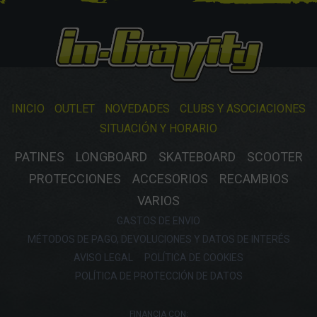
INICIO
OUTLET
NOVEDADES
CLUBS Y ASOCIACIONES
SITUACIÓN Y HORARIO
PATINES
LONGBOARD
SKATEBOARD
SCOOTER
PROTECCIONES
ACCESORIOS
RECAMBIOS
VARIOS
GASTOS DE ENVIO
MÉTODOS DE PAGO, DEVOLUCIONES Y DATOS DE INTERÉS
AVISO LEGAL
POLÍTICA DE COOKIES
POLÍTICA DE PROTECCIÓN DE DATOS
FINANCIA CON: