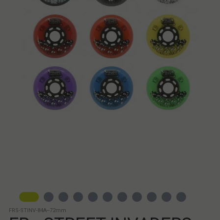
FRS-STINV-84A--72mm