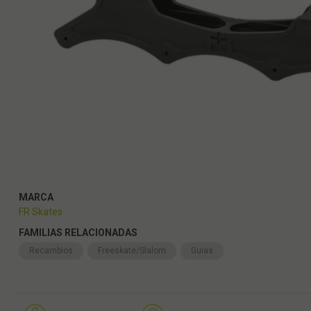
MARCA
FR Skates
FAMILIAS RELACIONADAS
Recambios
Freeskate/Slalom
Guias