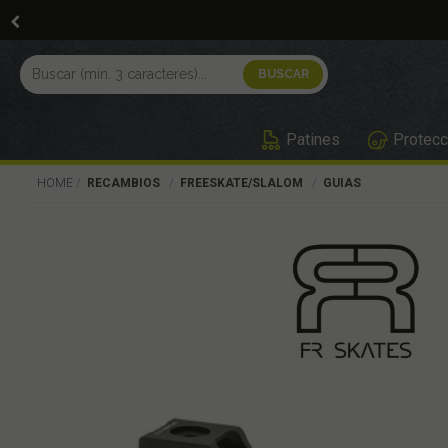
Patines
Protecc
HOME
RECAMBIOS
FREESKATE/SLALOM
GUIAS