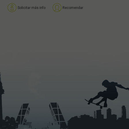
Solicitar más info
Recomendar