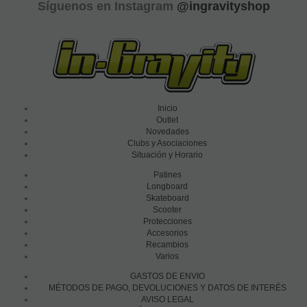
Síguenos en Instagram
@ingravityshop
Inicio
Outlet
Novedades
Clubs y Asociaciones
Situación y Horario
Patines
Longboard
Skateboard
Scooter
Protecciones
Accesorios
Recambios
Varios
GASTOS DE ENVIO
MÉTODOS DE PAGO, DEVOLUCIONES Y DATOS DE INTERÉS
AVISO LEGAL