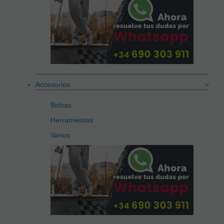
Accesorios
Bolsas
Herramientas
Varios