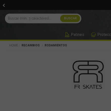
Patines
Protecc
HOME
RECAMBIOS
RODAMIENTOS