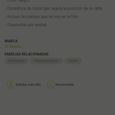
- Color: Negro
- Excéntrica de metal que regula la posición de la caña
- Incluye las piezas que se ven en la foto
- Disponible por unidad
MARCA
FR Skates
FAMILIAS RELACIONADAS
Recambios
Freeskate/Slalom
Varios
Solicitar más info
Recomendar