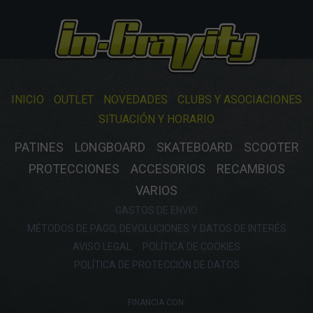
INICIO
OUTLET
NOVEDADES
CLUBS Y ASOCIACIONES
SITUACIÓN Y HORARIO
PATINES
LONGBOARD
SKATEBOARD
SCOOTER
PROTECCIONES
ACCESORIOS
RECAMBIOS
VARIOS
GASTOS DE ENVIO
MÉTODOS DE PAGO, DEVOLUCIONES Y DATOS DE INTERÉS
AVISO LEGAL
POLÍTICA DE COOKIES
POLÍTICA DE PROTECCIÓN DE DATOS
FINANCIA CON: