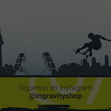
Síguenos en Instagram
@ingravityshop