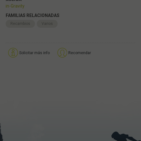
in-Gravity
FAMILIAS RELACIONADAS
Recambios
Varios
Solicitar más info
Recomendar