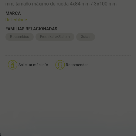
mm, tamaño máximo de rueda 4x84 mm / 3x100 mm.
MARCA
Rollerblade
FAMILIAS RELACIONADAS
Recambios
Freeskate/Slalom
Guias
Solicitar más info
Recomendar