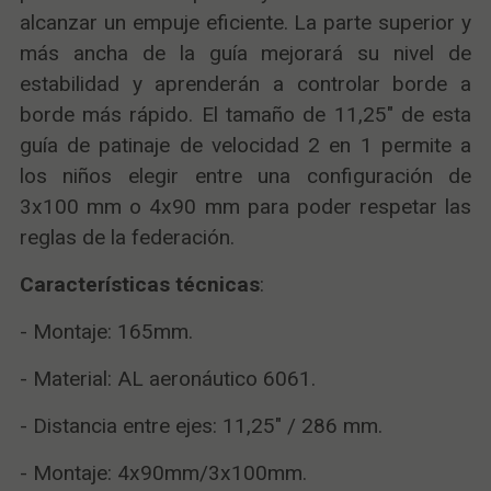
alcanzar un empuje eficiente. La parte superior y
más ancha de la guía mejorará su nivel de
estabilidad y aprenderán a controlar borde a
borde más rápido. El tamaño de 11,25" de esta
guía de patinaje de velocidad 2 en 1 permite a
los niños elegir entre una configuración de
3x100 mm o 4x90 mm para poder respetar las
reglas de la federación.
Características técnicas
:
- Montaje: 165mm.
- Material: AL aeronáutico 6061.
- Distancia entre ejes: 11,25" / 286 mm.
- Montaje: 4x90mm/3x100mm.