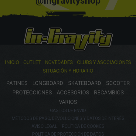
@ingravityshop
INICIO
OUTLET
NOVEDADES
CLUBS Y ASOCIACIONES
SITUACIÓN Y HORARIO
PATINES
LONGBOARD
SKATEBOARD
SCOOTER
PROTECCIONES
ACCESORIOS
RECAMBIOS
VARIOS
GASTOS DE ENVIO
MÉTODOS DE PAGO, DEVOLUCIONES Y DATOS DE INTERÉS
AVISO LEGAL
POLÍTICA DE COOKIES
POLÍTICA DE PROTECCIÓN DE DATOS