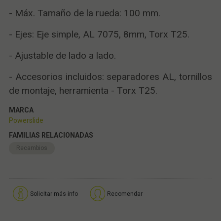
- Máx. Tamaño de la rueda: 100 mm.
- Ejes: Eje simple, AL 7075, 8mm, Torx T25.
- Ajustable de lado a lado.
- Accesorios incluidos: separadores AL, tornillos
de montaje, herramienta - Torx T25.
MARCA
Powerslide
FAMILIAS RELACIONADAS
Recambios
Solicitar más info
Recomendar