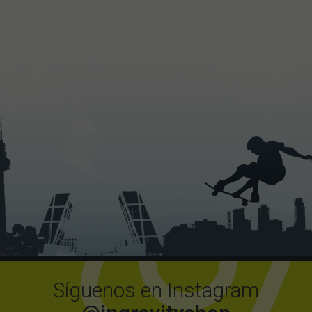
Síguenos en Instagram