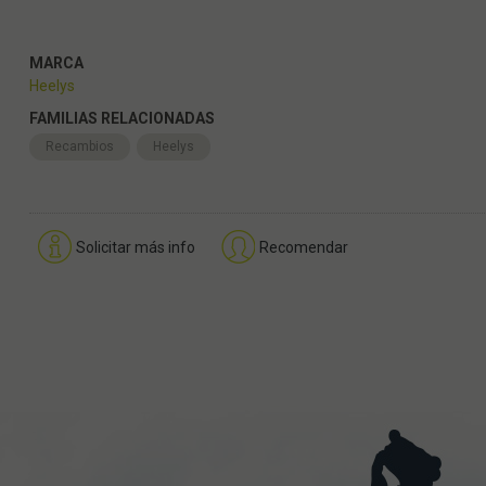
MARCA
Heelys
FAMILIAS RELACIONADAS
Recambios
Heelys
Solicitar más info
Recomendar