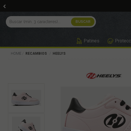
Patines
Protecc
HOME
RECAMBIOS
HEELYS